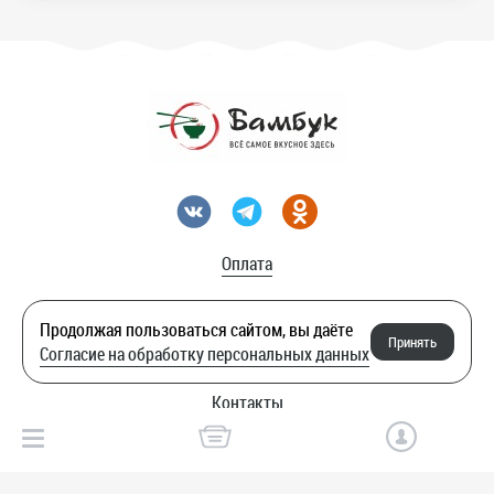
Оплата
Акции
Продолжая пользоваться сайтом, вы даёте
Принять
Согласие на обработку персональных данных
Служба качества
Контакты
© Бамбук.
Пользовательское соглашение